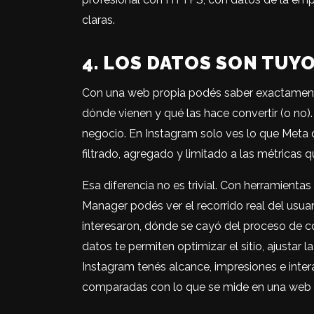
claras.
4. LOS DATOS SON TUY
Con una web propia podés saber exactamente
dónde vienen y qué las hace convertir (o no)
negocio. En Instagram solo ves lo que Meta 
filtrado, agregado y limitado a las métricas 
Esa diferencia no es trivial. Con herramient
Manager podés ver el recorrido real del usua
interesaron, dónde se cayó del proceso de 
datos te permiten optimizar el sitio, ajustar 
Instagram tenés alcance, impresiones e inter
comparadas con lo que se mide en una web 