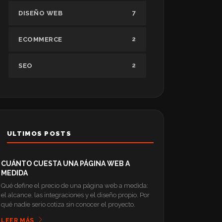
7
DISEÑO WEB
2
ECOMMERCE
2
SEO
ULTIMOS POSTS
CUÁNTO CUESTA UNA PÁGINA WEB A
MEDIDA
Qué define el precio de una página web a medida:
el alcance, las integraciones y el diseño propio. Por
qué nadie serio cotiza sin conocer el proyecto.
LEER MÁS