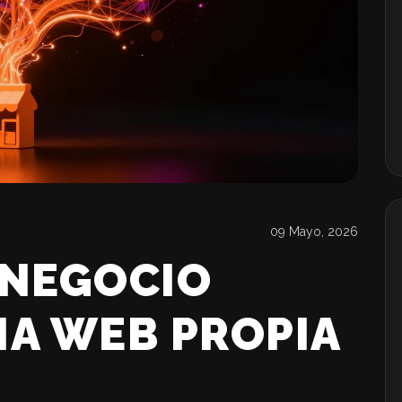
09 Mayo, 2026
 NEGOCIO
NA WEB PROPIA