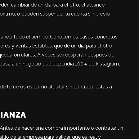
en cambiar de un día para el otro: el alcance
goritmo, o pueden suspender tu cuenta sin previo
asando todo el tiempo. Conocemos casos concretos:
ores y ventas estables, que de un día para el otro
uedaron claros. A veces se recuperan después de
 pasa a un negocio que dependía 100% de Instagram,
de terceros es como alquilar sin contrato: estás a
FIANZA
 Antes de hacer una compra importante o contratar un
sitio de la empresa para validar que es real y