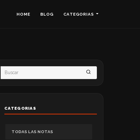
HOME
BLOG
CATEGORIAS
CATEGORIAS
TODAS LAS NOTAS